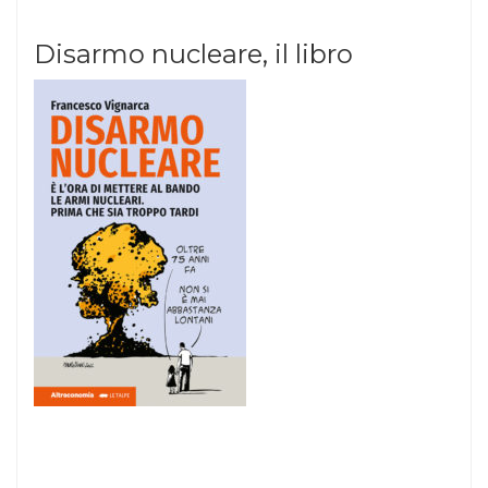
Disarmo nucleare, il libro