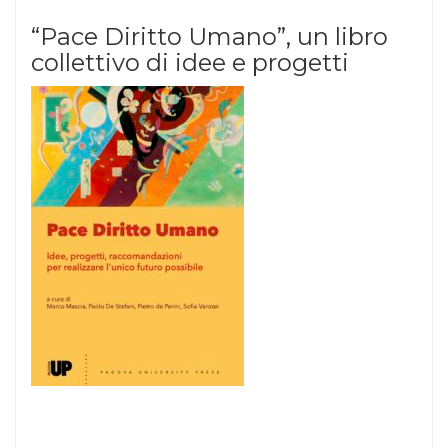
“Pace Diritto Umano”, un libro
collettivo di idee e progetti