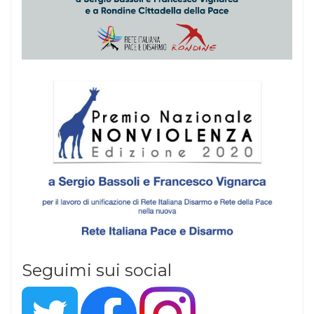
Seguimi sui social