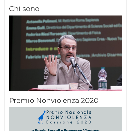
Chi sono
Premio Nonviolenza 2020