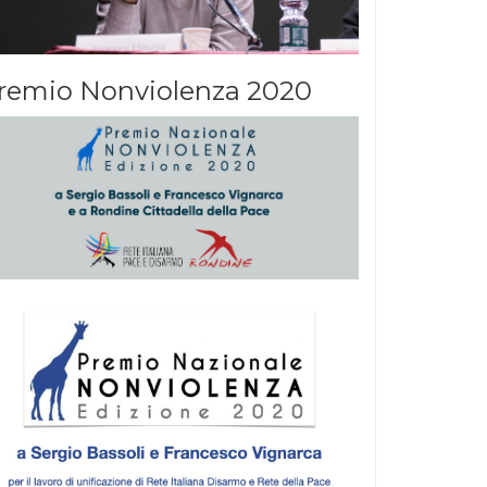
remio Nonviolenza 2020