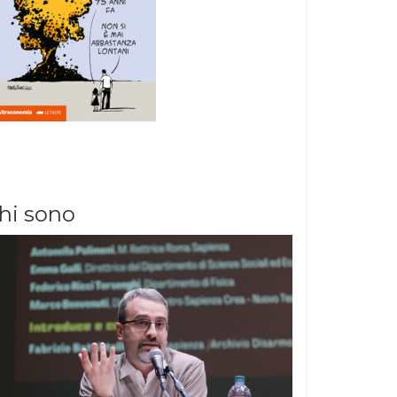
hi sono