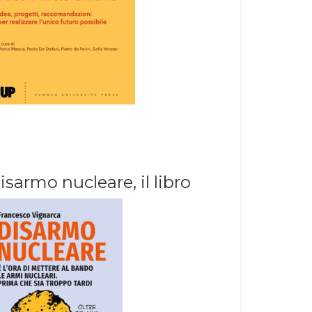
isarmo nucleare, il libro