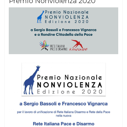
Premio Nonviolenza 2020