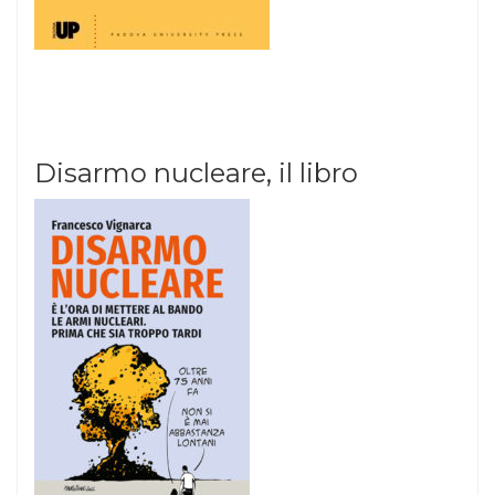
Disarmo nucleare, il libro