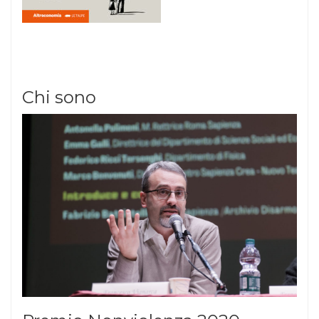
Chi sono