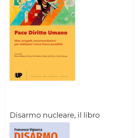
Disarmo nucleare, il libro