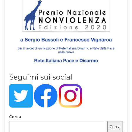
Seguimi sui social
Cerca
Cerca