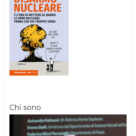
Chi sono