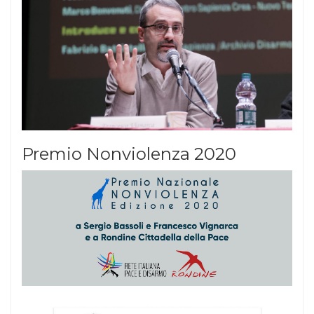
Premio Nonviolenza 2020