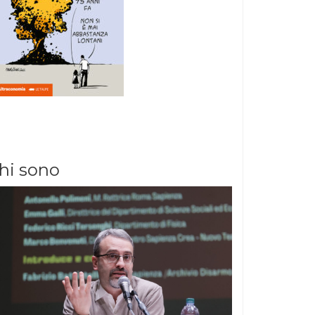
hi sono