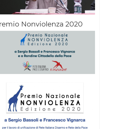
remio Nonviolenza 2020