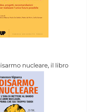
isarmo nucleare, il libro