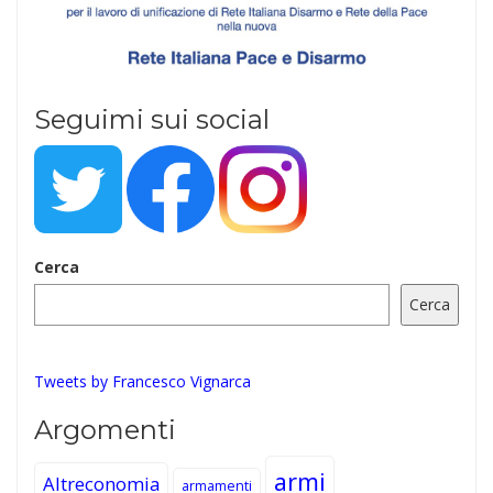
Seguimi sui social
Cerca
Cerca
Tweets by Francesco Vignarca
Argomenti
armi
Altreconomia
armamenti