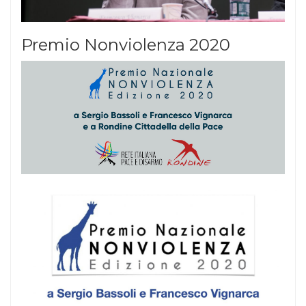
Premio Nonviolenza 2020