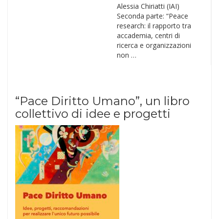
Alessia Chiriatti (IAI)
Seconda parte: “Peace
research: il rapporto tra
accademia, centri di
ricerca e organizzazioni
non …
“Pace Diritto Umano”, un libro
collettivo di idee e progetti