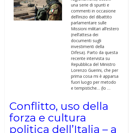
una serie di spunti e
commenti in occasione
dell’inizio del dibattito
parlamentare sulle
Missioni militari all’estero
(nell’attesa dei
documenti sugli
investimenti della
Difesa). Parto da questa
recente intervista su
Repubblica del Ministro
Lorenzo Guerini, che per
prima cosa mi è apparsa
fuori luogo per metodo
e tempistiche… (lo …
Conflitto, uso della
forza e cultura
politica dell’Italia – a