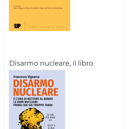
Disarmo nucleare, il libro