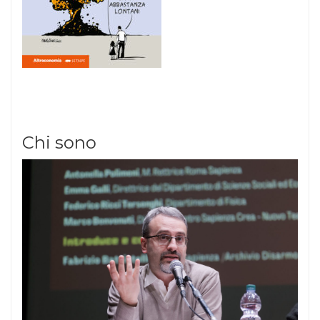
Chi sono