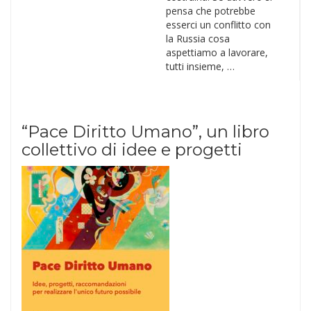
pensa che potrebbe
esserci un conflitto con
la Russia cosa
aspettiamo a lavorare,
tutti insieme, …
“Pace Diritto Umano”, un libro
collettivo di idee e progetti