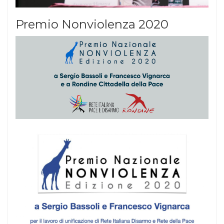
Premio Nonviolenza 2020