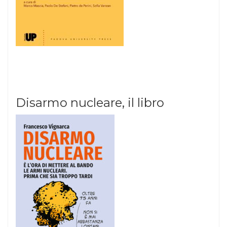
Disarmo nucleare, il libro