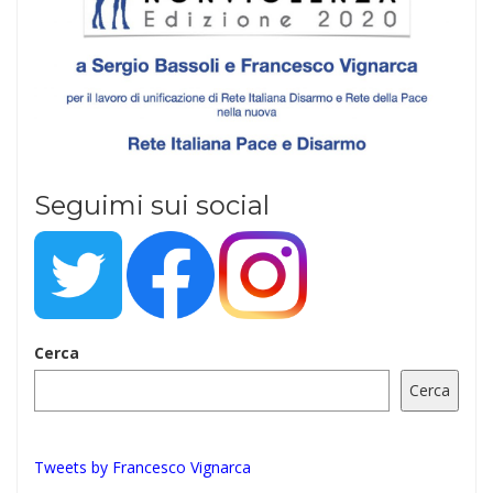
Seguimi sui social
Cerca
Cerca
Tweets by Francesco Vignarca