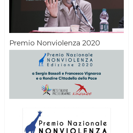
Premio Nonviolenza 2020