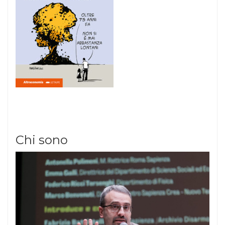
Chi sono