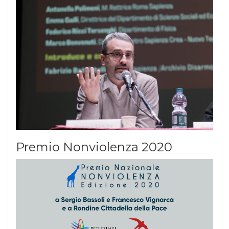
Premio Nonviolenza 2020