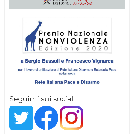
Seguimi sui social