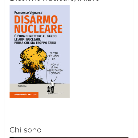
Chi sono