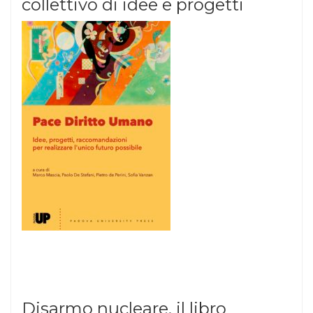
collettivo di idee e progetti
Disarmo nucleare, il libro