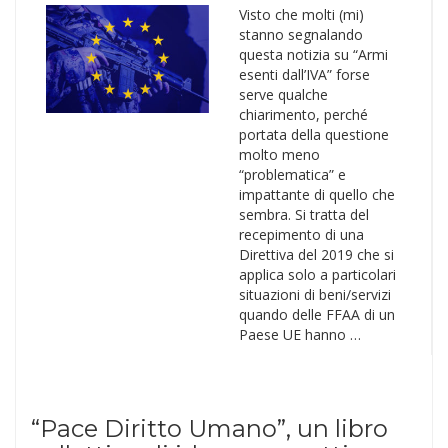
Visto che molti (mi)
stanno segnalando
questa notizia su “Armi
esenti dall’IVA” forse
serve qualche
chiarimento, perché
portata della questione
molto meno
“problematica” e
impattante di quello che
sembra. Si tratta del
recepimento di una
Direttiva del 2019 che si
applica solo a particolari
situazioni di beni/servizi
quando delle FFAA di un
Paese UE hanno …
“Pace Diritto Umano”, un libro