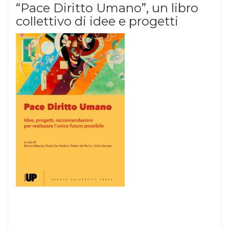
“Pace Diritto Umano”, un libro
collettivo di idee e progetti