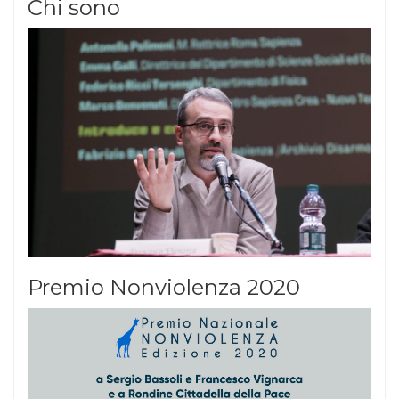
Chi sono
Premio Nonviolenza 2020