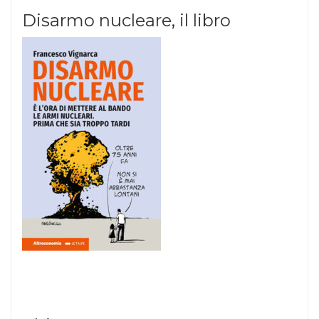
Disarmo nucleare, il libro