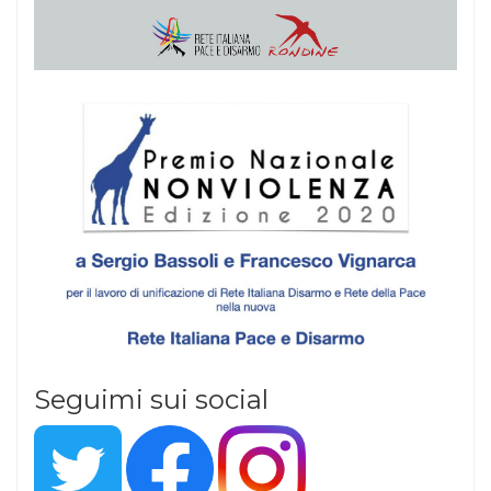
Seguimi sui social