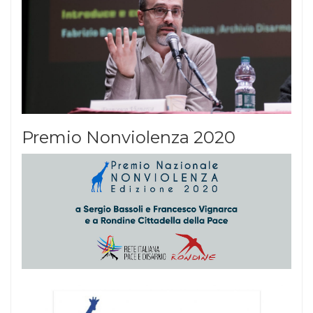
Premio Nonviolenza 2020