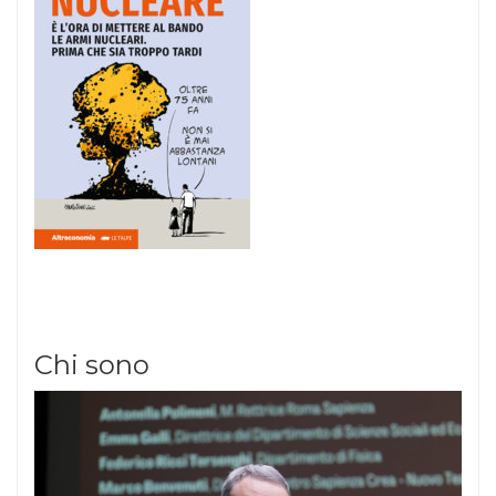
Chi sono