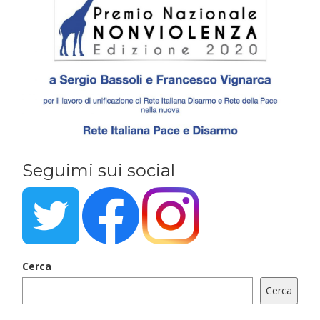
Seguimi sui social
Cerca
Cerca