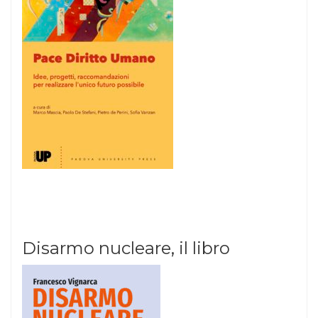
Disarmo nucleare, il libro